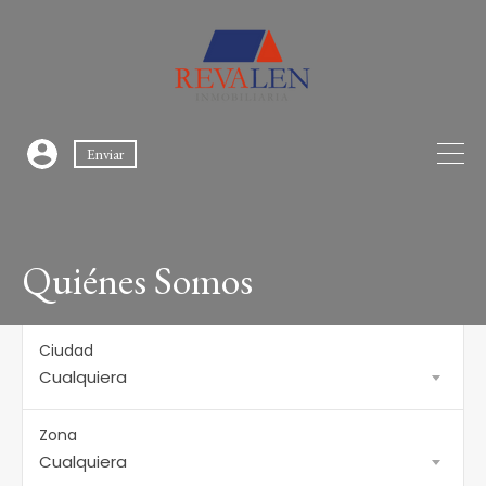
Enviar
Quiénes Somos
Ciudad
Cualquiera
Zona
Cualquiera