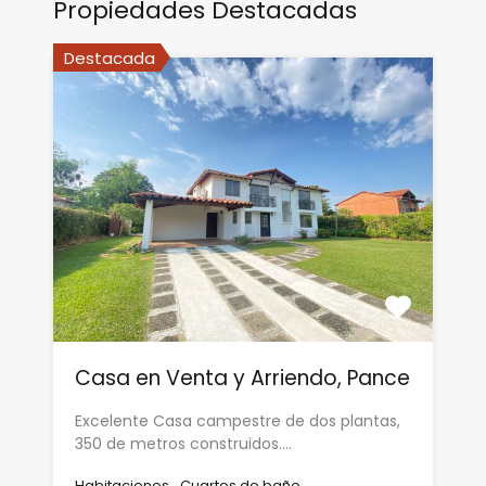
Propiedades Destacadas
Destacada
Casa en Venta y Arriendo, Pance
Excelente Casa campestre de dos plantas,
350 de metros construidos.…
Habitaciones
Cuartos de baño