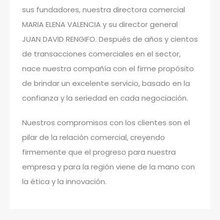
sus fundadores, nuestra directora comercial
MARIA ELENA VALENCIA y su director general
JUAN DAVID RENGIFO. Después de años y cientos
de transacciones comerciales en el sector,
nace nuestra compañía con el firme propósito
de brindar un excelente servicio, basado en la
confianza y la seriedad en cada negociación.
Nuestros compromisos con los clientes son el
pilar de la relación comercial, creyendo
firmemente que el progreso para nuestra
empresa y para la región viene de la mano con
la ética y la innovación.