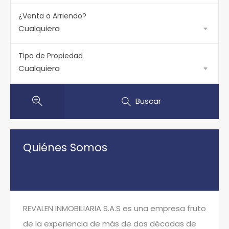
¿Venta o Arriendo?
Cualquiera
Tipo de Propiedad
Cualquiera
Buscar
Quiénes Somos
REVALEN INMOBILIARIA S.A.S es una empresa fruto
de la experiencia de más de dos décadas de