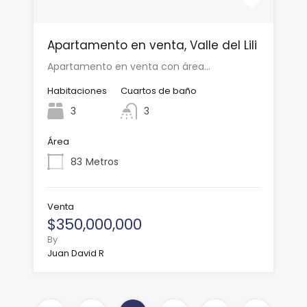
Apartamento en venta, Valle del Lili
Apartamento en venta con área…
Habitaciones
Cuartos de baño
3
3
Área
83
Metros
Venta
$350,000,000
By
Juan David R