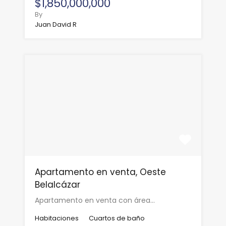
$1,850,000,000
By
Juan David R
Apartamento en venta, Oeste
Belalcázar
Apartamento en venta con área…
Habitaciones
Cuartos de baño