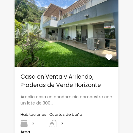
Casa en Venta y Arriendo,
Praderas de Verde Horizonte
Amplia casa en condominio campestre con
un lote de 300…
Habitaciones
Cuartos de baño
5
6
Área