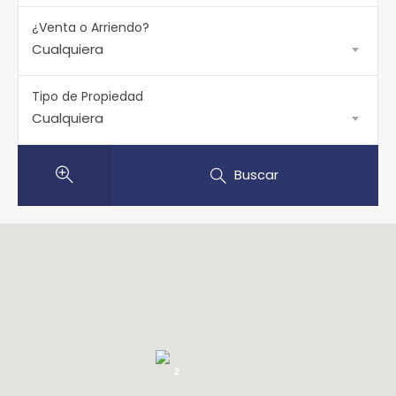
¿Venta o Arriendo?
Cualquiera
Tipo de Propiedad
Cualquiera
Buscar
2