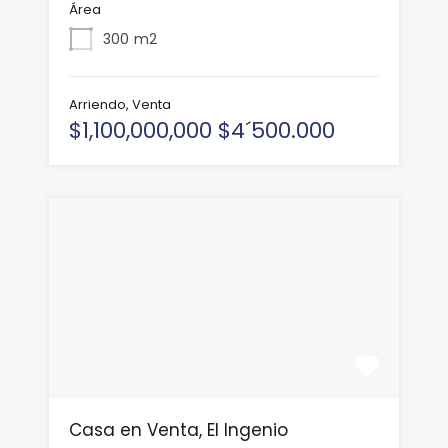
Área
300
m2
Arriendo, Venta
$1,100,000,000 $4´500.000
Casa en Venta, El Ingenio