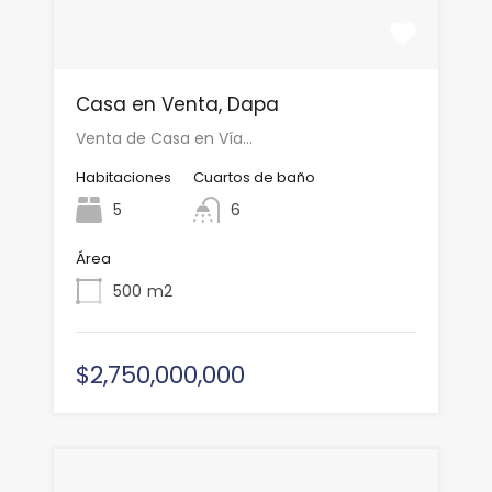
Casa en Venta, Dapa
Venta de Casa en Vía…
Habitaciones
Cuartos de baño
5
6
Área
500
m2
$2,750,000,000