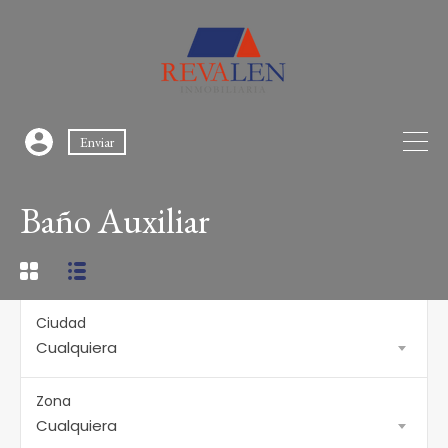
Enviar
Baño Auxiliar
Ciudad
Cualquiera
Zona
Cualquiera