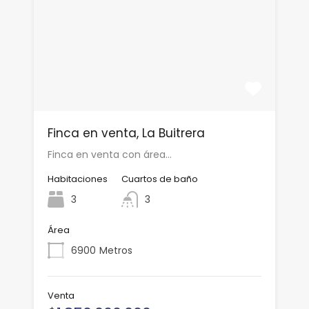
Finca en venta, La Buitrera
Finca en venta con área…
Habitaciones
Cuartos de baño
3
3
Área
6900
Metros
Venta